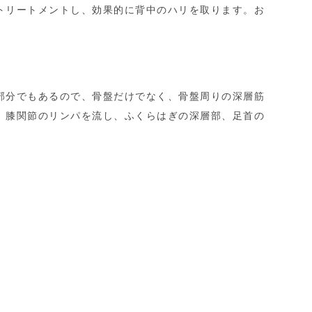
トリートメントし、効果的に背中のハリを取ります。お
部分でもあるので、骨盤だけでなく、骨盤周りの深層筋
。膝関節のリンパを流し、ふくらはぎの深層部、足首の